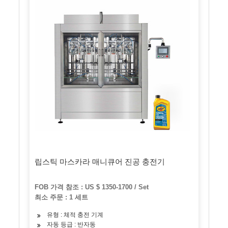
립스틱 마스카라 매니큐어 진공 충전기
FOB 가격 참조 : US $ 1350-1700 / Set
최소 주문 : 1 세트
유형 : 체적 충전 기계
자동 등급 : 반자동