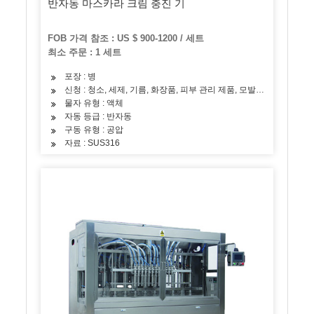
반자동 마스카라 크림 충진 기
FOB 가격 참조 : US $ 900-1200 / 세트
최소 주문 : 1 세트
포장 : 병
신청 : 청소, 세제, 기름, 화장품, 피부 관리 제품, 모발 관리 제품
물자 유형 : 액체
자동 등급 : 반자동
구동 유형 : 공압
자료 : SUS316