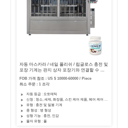
자동 마스카라 / 네일 폴리쉬 / 립글로스 충전 및
포장 기계는 판지 상자 포장기와 연결할 수 있
습니다
FOB 가격 참조 : US $ 10000-60000 / Piece
최소 주문 : 1 조각
자동 등급 : 오토매틱
신청 : 청소, 세제, 화장품, 스킨 케어 제품, 헤어 케어 제품, 스낵, 조
유형 : 충전 및 밀봉 기계
종 형성 : 병 형성
성형 기능 : 충전, 인감
물자 유형 : 풀