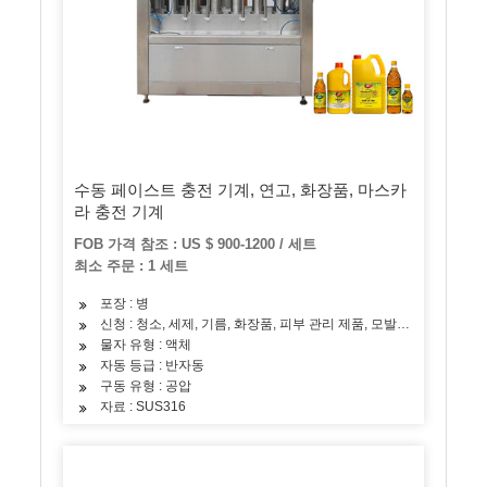
수동 페이스트 충전 기계, 연고, 화장품, 마스카
라 충전 기계
FOB 가격 참조 : US $ 900-1200 / 세트
최소 주문 : 1 세트
포장 : 병
신청 : 청소, 세제, 기름, 화장품, 피부 관리 제품, 모발 관리 제품
물자 유형 : 액체
자동 등급 : 반자동
구동 유형 : 공압
자료 : SUS316