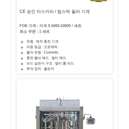
CE 승인 마스카라 / 립스틱 필러 기계
FOB 가격 : 미국 $ 6000-10000 / 세트
최소 주문 : 1 세트
유형 : 체적 충전 기계
자동 등급 : 오토매틱
물자 유형 : Cosmetic
충전 밸브 헤드 : 멀티 헤드
피드 실린더 구조 : 멀티 룸 피드
투약 장치 : 플런저