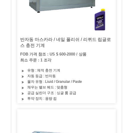
반자동 마스카라 / 네일 폴리쉬 / 리퀴드 립글로
스 충전 기계
FOB 가격 참조 : US $ 600-2000 / 상품
최소 주문 : 1 조각
유형 : 체적 충전 기계
자동 등급 : 반자동
물자 유형 : Liuid / Granular / Paste
채우는 밸브 헤드 : 맞춤형
공급 실린더 구조 : 싱글 룸 공급
투약 장치 : 용량 컵