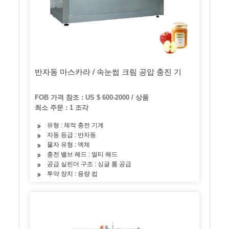
반자동 마스카라 / 속눈썹 크림 공압 충진 기
FOB 가격 참조 : US $ 600-2000 / 상품
최소 주문 : 1 조각
유형 : 체적 충전 기계
자동 등급 : 반자동
물자 유형 : 액체
충전 밸브 헤드 : 멀티 헤드
공급 실린더 구조 : 싱글 룸 공급
투약 장치 : 용량 컵