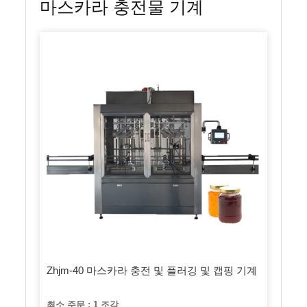
마스카라 충전물 기계
Zhjm-40 마스카라 충전 및 플러깅 및 캡핑 기계
최소 주문 : 1 조각