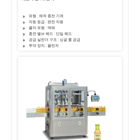
유형 : 체적 충전 기계
자동 등급 : 완전 자동
물자 유형 : 액체
충전 밸브 헤드 : 단일 헤드
공급 실린더 구조 : 싱글 룸 공급
투약 장치 : 플런저