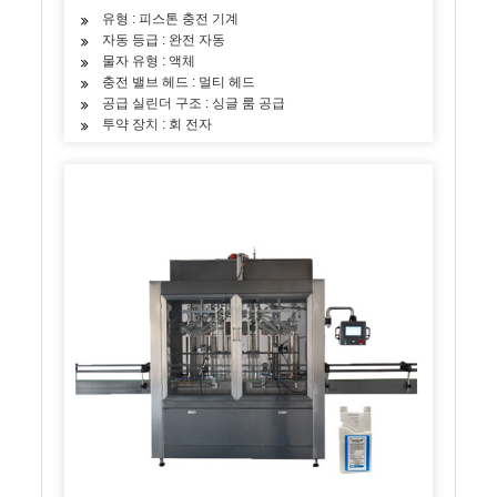
유형 : 피스톤 충전 기계
자동 등급 : 완전 자동
물자 유형 : 액체
충전 밸브 헤드 : 멀티 헤드
공급 실린더 구조 : 싱글 룸 공급
투약 장치 : 회 전자