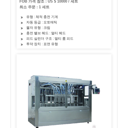
FOB 가격 참조 : US $ 10000 / 세트
최소 주문 : 1 세트
유형 : 체적 충전 기계
자동 등급 : 오토매틱
물자 유형 : 크림
충전 밸브 헤드 : 멀티 헤드
피드 실린더 구조 : 멀티 룸 피드
투약 장치 : 표면 유형