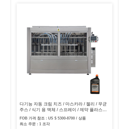
다기능 자동 크림 치즈 / 마스카라 / 젤리 / 무균
주스 / 식기 용 액체 / 스프레이 / 제약 플라스틱
병 충전 씰링 기계
FOB 가격 참조 : US $ 5300-8700 / 상품
최소 주문 : 1 조각