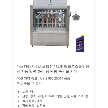
마스카라 / 네일 폴리쉬 / 액체 립글로스를위한
반 자동 압력 화장 용 난방 충전물 기계
FOB 가격 참조 : US $ 600-2000 / 상품
최소 주문 : 1 조각
포장 : 병
신청 : 청소, 세제, 차, 야채, 과일, 생선, 육류, 스낵, 쌀, 밀가루, 조
물자 유형 : 액체
자동 등급 : 반자동