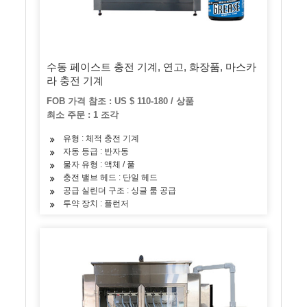
수동 페이스트 충전 기계, 연고, 화장품, 마스카
라 충전 기계
FOB 가격 참조 : US $ 110-180 / 상품
최소 주문 : 1 조각
유형 : 체적 충전 기계
자동 등급 : 반자동
물자 유형 : 액체 / 풀
충전 밸브 헤드 : 단일 헤드
공급 실린더 구조 : 싱글 룸 공급
투약 장치 : 플런저