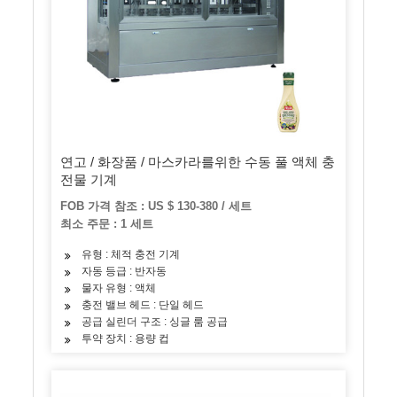
연고 / 화장품 / 마스카라를위한 수동 풀 액체 충
전물 기계
FOB 가격 참조 : US $ 130-380 / 세트
최소 주문 : 1 세트
유형 : 체적 충전 기계
자동 등급 : 반자동
물자 유형 : 액체
충전 밸브 헤드 : 단일 헤드
공급 실린더 구조 : 싱글 룸 공급
투약 장치 : 용량 컵