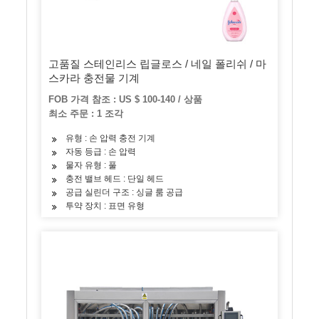
고품질 스테인리스 립글로스 / 네일 폴리쉬 / 마
스카라 충전물 기계
FOB 가격 참조 : US $ 100-140 / 상품
최소 주문 : 1 조각
유형 : 손 압력 충전 기계
자동 등급 : 손 압력
물자 유형 : 풀
충전 밸브 헤드 : 단일 헤드
공급 실린더 구조 : 싱글 룸 공급
투약 장치 : 표면 유형