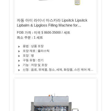
자동 아이 라이너 마스카라 Lipsitck Lipsitck
Lipbalm & Lipgloss Filling Machine for
Cosmetic Products
FOB 가격 : 미국 $ 8600-35000 / 세트
최소 주문 : 1 세트
용법 : 상품 포장
포장 재료 : 플라스틱
포장 : 병
구동 유형 : 전기
기능 : 저장 및 포장
신청 : 음료, 유제품, 청소, 세제, 화장품, 스킨 케어 제품, 오일, 차, 야