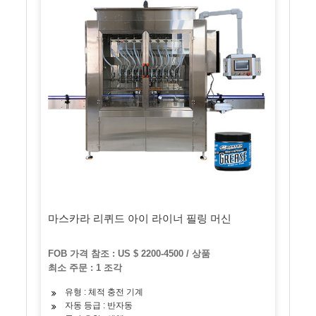
마스카라 리퀴드 아이 라이너 필링 머신
FOB 가격 참조 : US $ 2200-4500 / 상품
최소 주문 : 1 조각
유형 : 체적 충전 기계
자동 등급 : 반자동