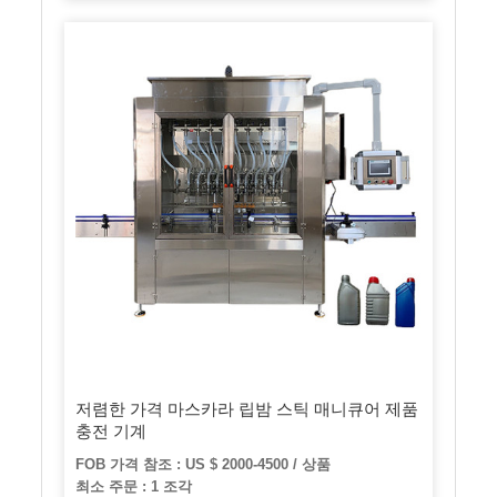
저렴한 가격 마스카라 립밤 스틱 매니큐어 제품
충전 기계
FOB 가격 참조 : US $ 2000-4500 / 상품
최소 주문 : 1 조각