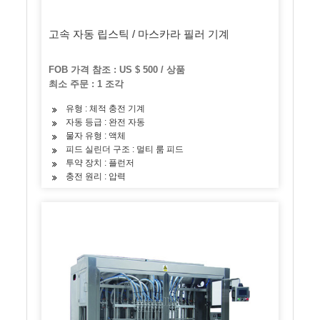
고속 자동 립스틱 / 마스카라 필러 기계
FOB 가격 참조 : US $ 500 / 상품
최소 주문 : 1 조각
유형 : 체적 충전 기계
자동 등급 : 완전 자동
물자 유형 : 액체
피드 실린더 구조 : 멀티 룸 피드
투약 장치 : 플런저
충전 원리 : 압력