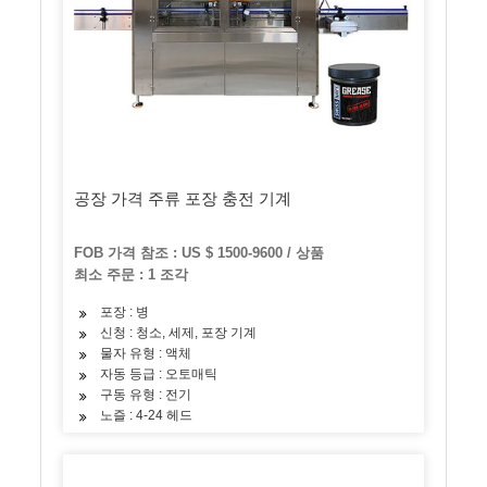
공장 가격 주류 포장 충전 기계
FOB 가격 참조 : US $ 1500-9600 / 상품
최소 주문 : 1 조각
포장 : 병
신청 : 청소, 세제, 포장 기계
물자 유형 : 액체
자동 등급 : 오토매틱
구동 유형 : 전기
노즐 : 4-24 헤드