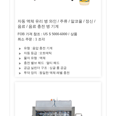
자동 액체 유리 병 와인 / 주류 / 알코올 / 정신 /
음료 / 음료 충전 병 기계
FOB 가격 참조 : US $ 5000-6000 / 상품
최소 주문 : 1 조각
유형 : 음압 충전 기계
자동 등급 : 오토매틱
물자 유형 : 액체
충전 밸브 헤드 : 멀티 헤드
공급 실린더 구조 : 싱글 룸 공급
투약 장치 : 동일한 액체 레벨 충전