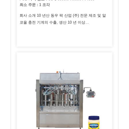
최소 주문 : 1 조각
회사 소개 10 년산 동우 팍 산업 (주) 전문 제조 및 알
코올 충전 기계의 수출, 생산 10 년 이상…