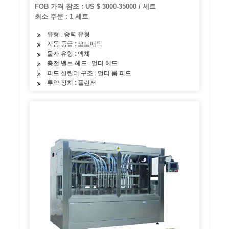
FOB 가격 참조 : US $ 3000-35000 / 세트
최소 주문 : 1 세트
유형 : 중력 유형
자동 등급 : 오토매틱
물자 유형 : 액체
충전 밸브 헤드 : 멀티 헤드
피드 실린더 구조 : 멀티 룸 피드
투약 장치 : 플런저