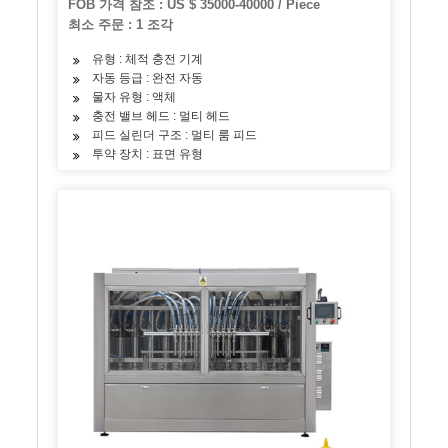
FOB 가격 참조 : US $ 35000-40000 / Piece
최소 주문 : 1 조각
유형 : 체적 충전 기계
자동 등급 : 완전 자동
물자 유형 : 액체
충전 밸브 헤드 : 멀티 헤드
피드 실린더 구조 : 멀티 룸 피드
투약 장치 : 표면 유형