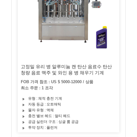
고정밀 유리 병 알루미늄 캔 탄산 음료수 탄산
청량 음료 맥주 및 와인 용 병 채우기 기계
FOB 가격 참조 : US $ 5000-12000 / 상품
최소 주문 : 1 조각
유형 : 체적 충전 기계
자동 등급 : 오토매틱
물자 유형 : 액체
충전 밸브 헤드 : 멀티 헤드
공급 실린더 구조 : 싱글 룸 공급
투약 장치 : 플런저