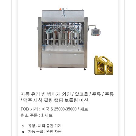
자동 유리 병 병마개 와인 / 알코올 / 주류 / 주류
/ 맥주 세척 필링 캡핑 보틀링 머신
FOB 가격 : 미국 $ 25000-35000 / 세트
최소 주문 : 1 세트
유형 : 체적 충전 기계
자동 등급 : 완전 자동