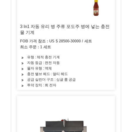
3 In1 자동 유리 병 주류 포도주 병에 넣는 충전
물 기계
FOB 가격 참조 : US $ 28500-30000 / 세트
최소 주문 : 1 세트
유형 : 체적 충전 기계
자동 등급 : 완전 자동
물자 유형 : 액체
충전 밸브 헤드 : 멀티 헤드
공급 실린더 구조 : 싱글 룸 공급
투약 장치 : 회 전자