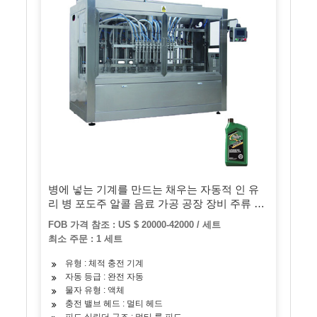
병에 넣는 기계를 만드는 채우는 자동적 인 유
리 병 포도주 알콜 음료 가공 공장 장비 주류 음
료 위스키 보드카 맥주 생산 라인
FOB 가격 참조 : US $ 20000-42000 / 세트
최소 주문 : 1 세트
유형 : 체적 충전 기계
자동 등급 : 완전 자동
물자 유형 : 액체
충전 밸브 헤드 : 멀티 헤드
피드 실린더 구조 : 멀티 룸 피드