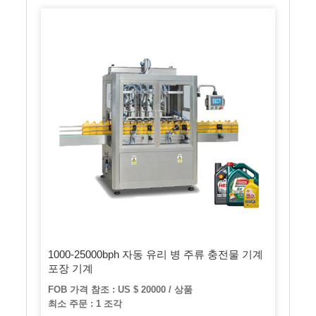
1000-25000bph 자동 유리 병 주류 충전물 기계
포장 기계
FOB 가격 참조 : US $ 20000 / 상품
최소 주문 : 1 조각