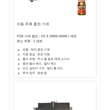
자동 주류 충전 기계
FOB 가격 참조 : US $ 10000-30000 / 세트
최소 주문 : 1 세트
유형 : 체적 충전 기계
자동 등급 : 완전 자동
물자 유형 : 주스 물 음료 액체 소다수
충전 밸브 헤드 : 멀티 헤드
피드 실린더 구조 : 멀티 룸 피드
투약 장치 : 용량 컵