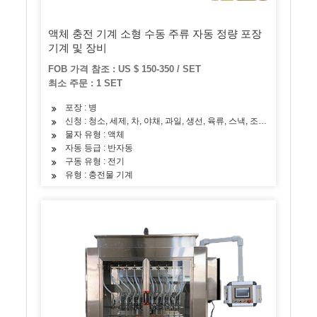
액체 충전 기계 소형 수동 주류 자동 정량 포장
기계 및 장비
FOB 가격 참조 : US $ 150-350 / SET
최소 주문 : 1 SET
포장 : 병
신청 : 청소, 세제, 차, 야채, 과일, 생선, 육류, 스낵, 조미료, 오일, 
물자 유형 : 액체
자동 등급 : 반자동
구동 유형 : 전기
유형 : 충전물 기계