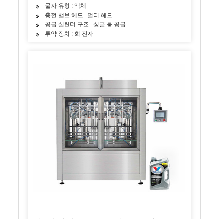
물자 유형 : 액체
충전 밸브 헤드 : 멀티 헤드
공급 실린더 구조 : 싱글 룸 공급
투약 장치 : 회 전자