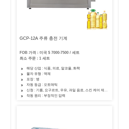
GCP-12A 주류 충전 기계
FOB 가격 : 미국 $ 7000-7500 / 세트
최소 주문 : 1 세트
해당 산업 : 식품, 의료, 알코올, 화학
물자 유형 : 액체
포장 : 병
자동 등급 : 오토매틱
신청 : 기름, 요구르트, 우유, 과일 음료, 스킨 케어 제품, 알코올 음료
작동 원리 : 부정적인 압력