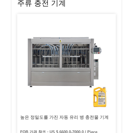
주류 충전 기계
높은 정밀도를 가진 자동 유리 병 충전물 기계
FOB 가격 참조 : US $ 6600.0-7000.0 / Piece