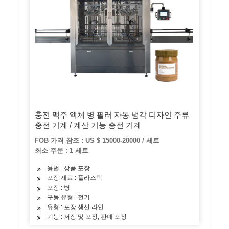
충전 맥주 액체 병 필러 자동 냉각 디자인 주류
충전 기계 / 계산 기능 충전 기계
FOB 가격 참조 : US $ 15000-20000 / 세트
최소 주문 : 1 세트
용법 : 상품 포장
포장 재료 : 플라스틱
포장 : 병
구동 유형 : 전기
유형 : 포장 생산 라인
기능 : 저장 및 포장, 판매 포장