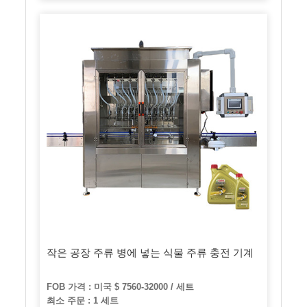
작은 공장 주류 병에 넣는 식물 주류 충전 기계
FOB 가격 : 미국 $ 7560-32000 / 세트
최소 주문 : 1 세트