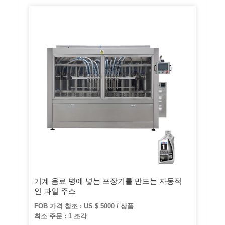
기계 음료 병에 넣는 포장기를 만드는 자동적
인 과일 주스
FOB 가격 참조 : US $ 5000 / 상품
최소 주문 : 1 조각