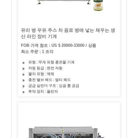
유리 병 우유 주스 차 음료 병에 넣는 채우는 생
산 라인 장비 기계
FOB 가격 참조 : US $ 20000-33000 / 상품
최소 주문 : 1 조각
유형 : 무게 유형 충전물 기계
자동 등급 : 완전 자동
물자 유형 : 액체
충전 밸브 헤드 : 멀티 헤드
공급 실린더 구조 : 싱글 룸 공급
투약 장치 : 플런저