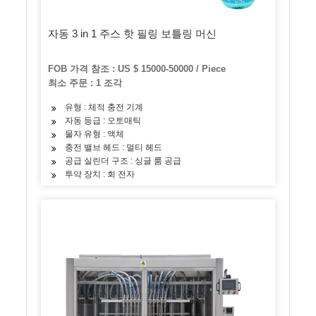
자동 3 in 1 주스 핫 필링 보틀링 머신
FOB 가격 참조 : US $ 15000-50000 / Piece
최소 주문 : 1 조각
유형 : 체적 충전 기계
자동 등급 : 오토매틱
물자 유형 : 액체
충전 밸브 헤드 : 멀티 헤드
공급 실린더 구조 : 싱글 룸 공급
투약 장치 : 회 전자