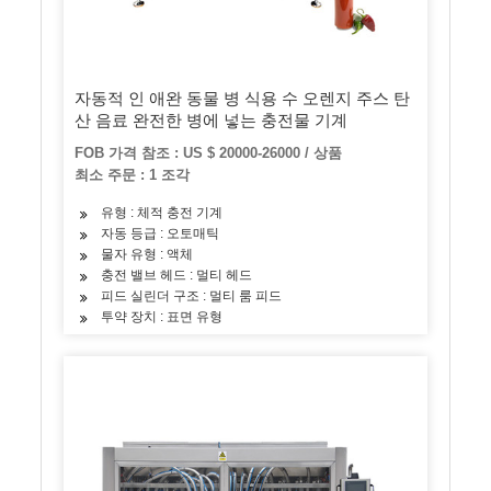
자동적 인 애완 동물 병 식용 수 오렌지 주스 탄
산 음료 완전한 병에 넣는 충전물 기계
FOB 가격 참조 : US $ 20000-26000 / 상품
최소 주문 : 1 조각
유형 : 체적 충전 기계
자동 등급 : 오토매틱
물자 유형 : 액체
충전 밸브 헤드 : 멀티 헤드
피드 실린더 구조 : 멀티 룸 피드
투약 장치 : 표면 유형