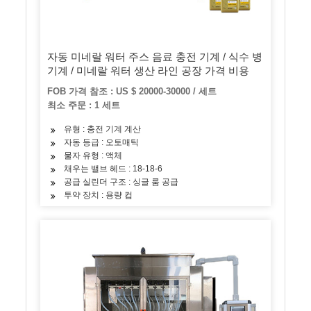
자동 미네랄 워터 주스 음료 충전 기계 / 식수 병
기계 / 미네랄 워터 생산 라인 공장 가격 비용
FOB 가격 참조 : US $ 20000-30000 / 세트
최소 주문 : 1 세트
유형 : 충전 기계 계산
자동 등급 : 오토매틱
물자 유형 : 액체
채우는 밸브 헤드 : 18-18-6
공급 실린더 구조 : 싱글 룸 공급
투약 장치 : 용량 컵