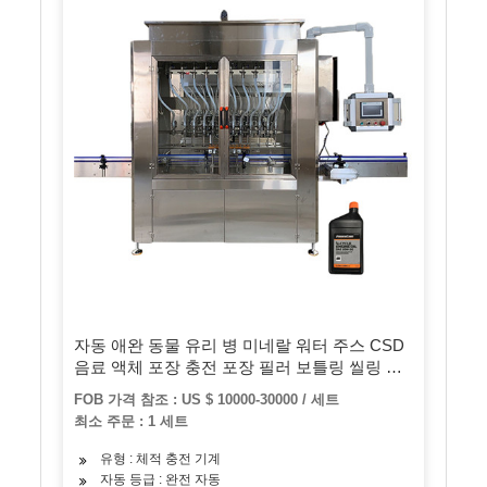
자동 애완 동물 유리 병 미네랄 워터 주스 CSD
음료 액체 포장 충전 포장 필러 보틀링 씰링 기
계
FOB 가격 참조 : US $ 10000-30000 / 세트
최소 주문 : 1 세트
유형 : 체적 충전 기계
자동 등급 : 완전 자동