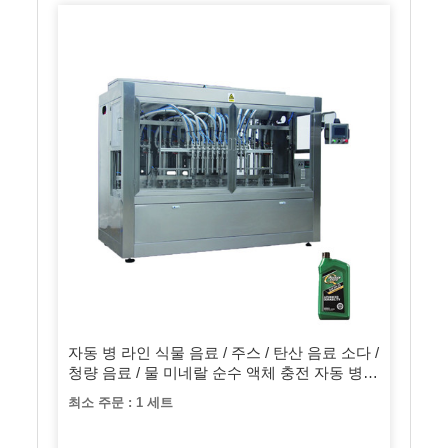
자동 병 라인 식물 음료 / 주스 / 탄산 음료 소다 /
청량 음료 / 물 미네랄 순수 액체 충전 자동 병입
기계
최소 주문 : 1 세트