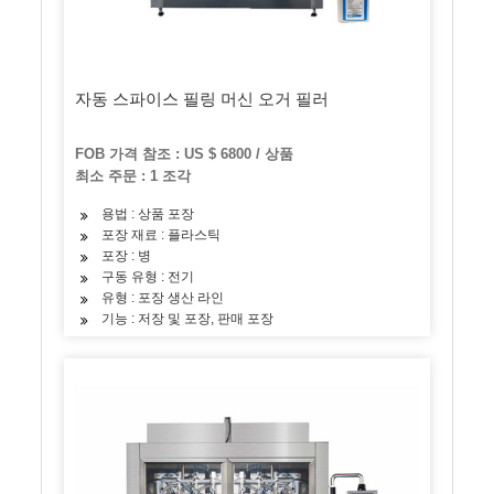
자동 스파이스 필링 머신 오거 필러
FOB 가격 참조 : US $ 6800 / 상품
최소 주문 : 1 조각
용법 : 상품 포장
포장 재료 : 플라스틱
포장 : 병
구동 유형 : 전기
유형 : 포장 생산 라인
기능 : 저장 및 포장, 판매 포장