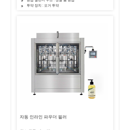
투약 장치 : 오거 투약
자동 인라인 파우더 필러