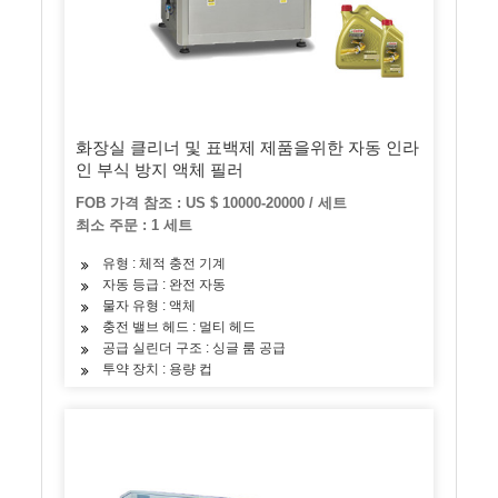
화장실 클리너 및 표백제 제품을위한 자동 인라
인 부식 방지 액체 필러
FOB 가격 참조 : US $ 10000-20000 / 세트
최소 주문 : 1 세트
유형 : 체적 충전 기계
자동 등급 : 완전 자동
물자 유형 : 액체
충전 밸브 헤드 : 멀티 헤드
공급 실린더 구조 : 싱글 룸 공급
투약 장치 : 용량 컵