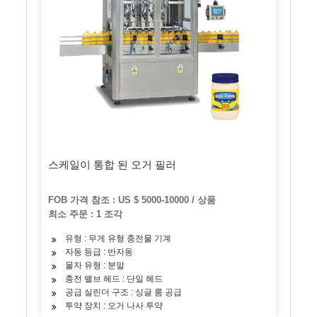
스케일이 통합 된 오거 필러
FOB 가격 참조 : US $ 5000-10000 / 상품
최소 주문 : 1 조각
유형 : 무게 유형 충전물 기계
자동 등급 : 반자동
물자 유형 : 분말
충전 밸브 헤드 : 단일 헤드
공급 실린더 구조 : 싱글 룸 공급
투약 장치 : 오거 나사 투약