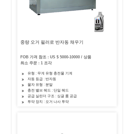
중량 오거 필러로 반자동 채우기
FOB 가격 참조 : US $ 5000-10000 / 상품
최소 주문 : 1 조각
유형 : 무게 유형 충전물 기계
자동 등급 : 반자동
물자 유형 : 분말
충전 밸브 헤드 : 단일 헤드
공급 실린더 구조 : 싱글 룸 공급
투약 장치 : 오거 나사 투약