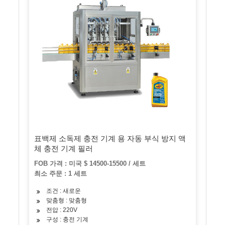
표백제 소독제 충전 기계 용 자동 부식 방지 액
체 충전 기계 필러
FOB 가격 : 미국 $ 14500-15500 / 세트
최소 주문 : 1 세트
조건 : 새로운
맞춤형 : 맞춤형
전압 : 220V
구성 : 충전 기계