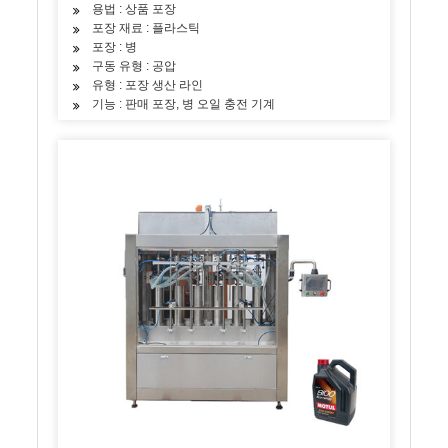
용법 : 상품 포장
포장 재료 : 플라스틱
포장 : 병
구동 유형 : 공압
유형 : 포장 생산 라인
기능 : 판매 포장, 병 오일 충전 기계