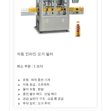
자동 인라인 오거 필러
최소 주문 : 1 조각
유형 : 체적 충전 기계
자동 등급 : 오토매틱
물자 유형 : 분말
충전 밸브 헤드 : 단일 헤드
공급 실린더 구조 : 싱글 룸 공급
투약 장치 : 오거 투약