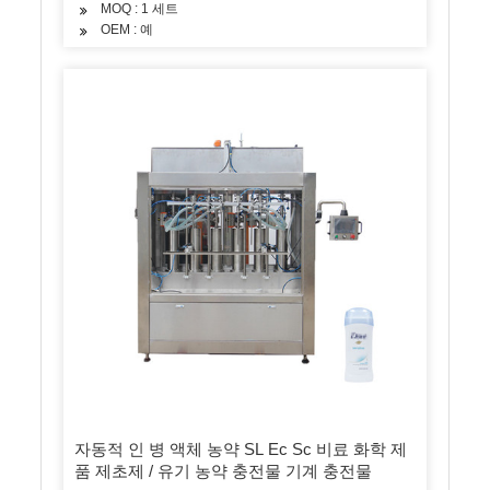
MOQ : 1 세트
OEM : 예
자동적 인 병 액체 농약 SL Ec Sc 비료 화학 제
품 제초제 / 유기 농약 충전물 기계 충전물