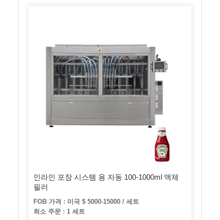
인라인 포장 시스템 용 자동 100-1000ml 액체
필러
FOB 가격 : 미국 $ 5000-15000 / 세트
최소 주문 : 1 세트