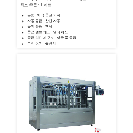
최소 주문 : 1 세트
유형 : 체적 충전 기계
자동 등급 : 완전 자동
물자 유형 : 액체
충전 밸브 헤드 : 멀티 헤드
공급 실린더 구조 : 싱글 룸 공급
투약 장치 : 플런저