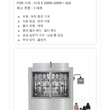
FOB 가격 : 미국 $ 16000-32000 / 세트
최소 주문 : 1 세트
유형 : 체적 충전 기계
자동 등급 : 완전 자동
물자 유형 : 액체
충전 밸브 헤드 : 멀티 헤드
공급 실린더 구조 : 싱글 룸 공급
투약 장치 : 플런저