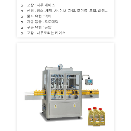
포장 : 나무 케이스
신청 : 청소, 세제, 차, 야채, 과일, 조미료, 오일, 화장품, 스킨 케어 
물자 유형 : 액체
자동 등급 : 오토매틱
구동 유형 : 공압
포장 : 나무로되는 케이스