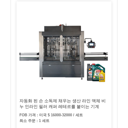
자동화 된 손 소독제 채우는 생산 라인 액체 비
누 인라인 필러 캐퍼 레테르를 붙이는 기계
FOB 가격 : 미국 $ 16000-32000 / 세트
최소 주문 : 1 세트