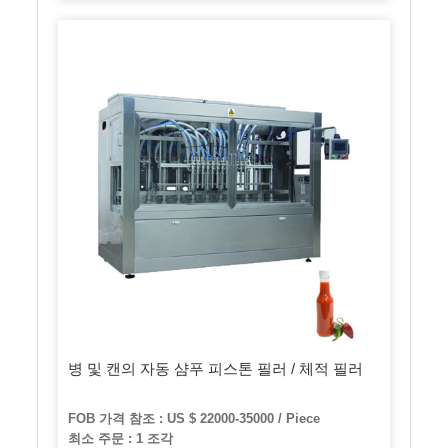
병 및 캔의 자동 샴푸 피스톤 필러 / 체적 필러
FOB 가격 참조 : US $ 22000-35000 / Piece
최소 주문 : 1 조각