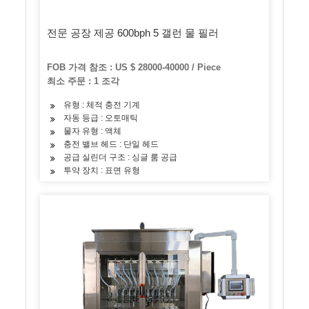
전문 공장 제공 600bph 5 갤런 물 필러
FOB 가격 참조 : US $ 28000-40000 / Piece
최소 주문 : 1 조각
유형 : 체적 충전 기계
자동 등급 : 오토매틱
물자 유형 : 액체
충전 밸브 헤드 : 단일 헤드
공급 실린더 구조 : 싱글 룸 공급
투약 장치 : 표면 유형