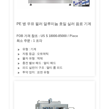
PE 병 우유 필러 알루미늄 호일 실러 음료 기계
FOB 가격 참조 : US $ 18000-85000 / Piece
최소 주문 : 1 조각
유형 : 기계
자동 등급 : 오토매틱
물자 유형 : 액체
충전 밸브 헤드 : 멀티 헤드
피드 실린더 구조 : 멀티 룸 피드
투약 장치 : 표면 유형