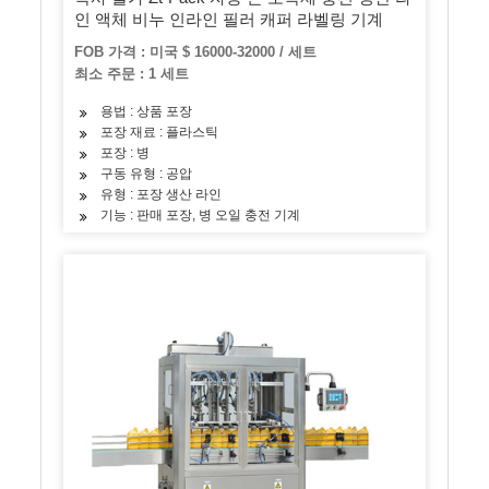
인 액체 비누 인라인 필러 캐퍼 라벨링 기계
FOB 가격 : 미국 $ 16000-32000 / 세트
최소 주문 : 1 세트
용법 : 상품 포장
포장 재료 : 플라스틱
포장 : 병
구동 유형 : 공압
유형 : 포장 생산 라인
기능 : 판매 포장, 병 오일 충전 기계