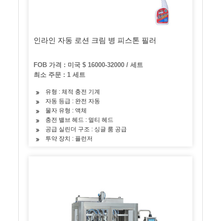
인라인 자동 로션 크림 병 피스톤 필러
FOB 가격 : 미국 $ 16000-32000 / 세트
최소 주문 : 1 세트
유형 : 체적 충전 기계
자동 등급 : 완전 자동
물자 유형 : 액체
충전 밸브 헤드 : 멀티 헤드
공급 실린더 구조 : 싱글 룸 공급
투약 장치 : 플런저