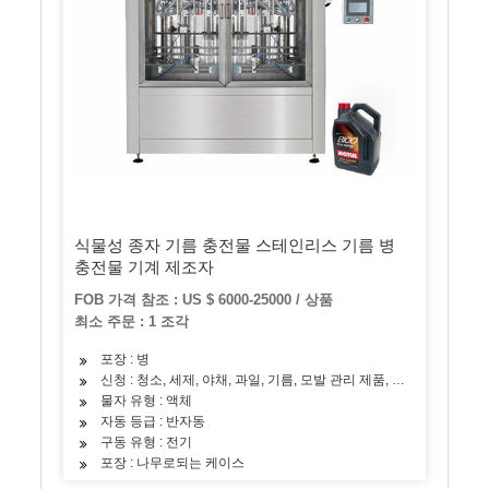
식물성 종자 기름 충전물 스테인리스 기름 병
충전물 기계 제조자
FOB 가격 참조 : US $ 6000-25000 / 상품
최소 주문 : 1 조각
포장 : 병
신청 : 청소, 세제, 야채, 과일, 기름, 모발 관리 제품, 유제품, 음료
물자 유형 : 액체
자동 등급 : 반자동
구동 유형 : 전기
포장 : 나무로되는 케이스