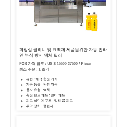
화장실 클리너 및 표백제 제품을위한 자동 인라
인 부식 방지 액체 필러
FOB 가격 참조 : US $ 15500-27500 / Piece
최소 주문 : 1 조각
유형 : 체적 충전 기계
자동 등급 : 완전 자동
물자 유형 : 액체
충전 밸브 헤드 : 멀티 헤드
피드 실린더 구조 : 멀티 룸 피드
투약 장치 : 플런저