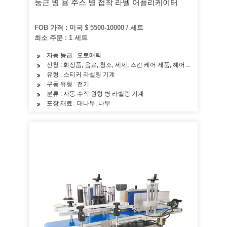
둥근 병 용 주스 병 접착 라벨 어플리케이터
FOB 가격 : 미국 $ 5500-10000 / 세트
최소 주문 : 1 세트
자동 등급 : 오토매틱
신청 : 화장품, 음료, 청소, 세제, 스킨 케어 제품, 헤어 케어 제품, 오일,
유형 : 스티커 라벨링 기계
구동 유형 : 전기
분류 : 자동 수직 원형 병 라벨링 기계
포장 재료 : 대나무, 나무