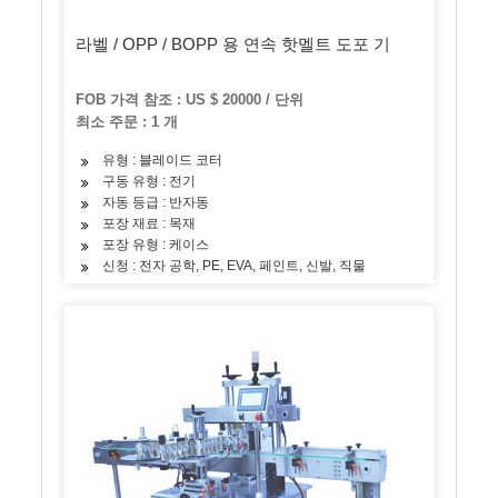
라벨 / OPP / BOPP 용 연속 핫멜트 도포 기
FOB 가격 참조 : US $ 20000 / 단위
최소 주문 : 1 개
유형 : 블레이드 코터
구동 유형 : 전기
자동 등급 : 반자동
포장 재료 : 목재
포장 유형 : 케이스
신청 : 전자 공학, PE, EVA, 페인트, 신발, 직물