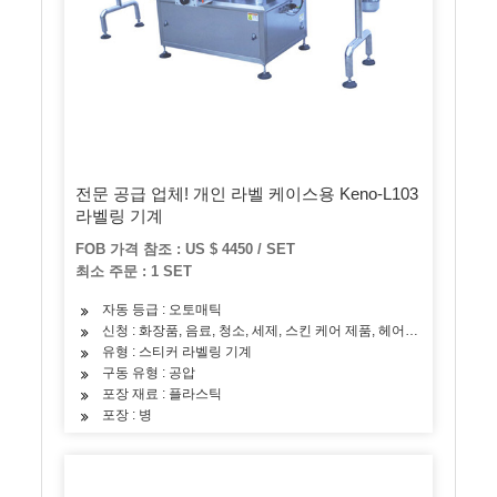
전문 공급 업체! 개인 라벨 케이스용 Keno-L103
라벨링 기계
FOB 가격 참조 : US $ 4450 / SET
최소 주문 : 1 SET
자동 등급 : 오토매틱
신청 : 화장품, 음료, 청소, 세제, 스킨 케어 제품, 헤어 케어 제품, 오
유형 : 스티커 라벨링 기계
구동 유형 : 공압
포장 재료 : 플라스틱
포장 : 병