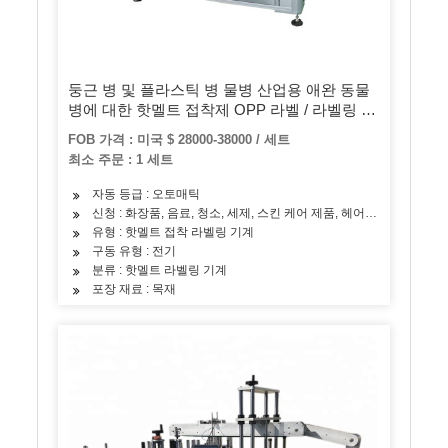
둥근 병 및 플라스틱 병 물병 산업용 애완 동물
병에 대한 핫멜트 접착제 OPP 라벨 / 라벨링 기
계
FOB 가격 : 미국 $ 28000-38000 / 세트
최소 주문 : 1 세트
자동 등급 : 오토매틱
신청 : 화장품, 음료, 청소, 세제, 스킨 케어 제품, 헤어 케어 제품, 오일
유형 : 핫멜트 접착 라벨링 기계
구동 유형 : 전기
분류 : 핫멜트 라벨링 기계
포장 재료 : 목재