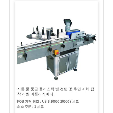
자동 물 둥근 플라스틱 병 전면 및 후면 자체 접
착 라벨 어플리케이터
FOB 가격 참조 : US $ 10000-20000 / 세트
최소 주문 : 1 세트