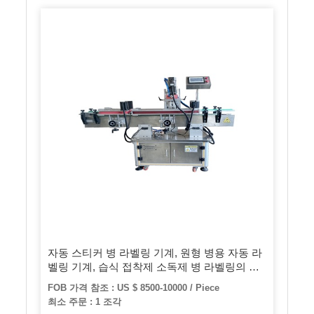
자동 스티커 병 라벨링 기계, 원형 병용 자동 라
벨링 기계, 습식 접착제 소독제 병 라벨링의 병
라벨 도포 기
FOB 가격 참조 : US $ 8500-10000 / Piece
최소 주문 : 1 조각