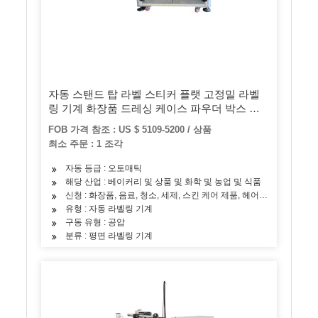
자동 스탠드 탑 라벨 스티커 플랫 고정밀 라벨
링 기계 화장품 드레싱 케이스 파우더 박스 라
벨링 기계
FOB 가격 참조 : US $ 5109-5200 / 상품
최소 주문 : 1 조각
자동 등급 : 오토매틱
해당 산업 : 베이커리 및 상품 및 화학 및 농업 및 식품
신청 : 화장품, 음료, 청소, 세제, 스킨 케어 제품, 헤어 케어 제품, 오일,
유형 : 자동 라벨링 기계
구동 유형 : 공압
분류 : 평면 라벨링 기계