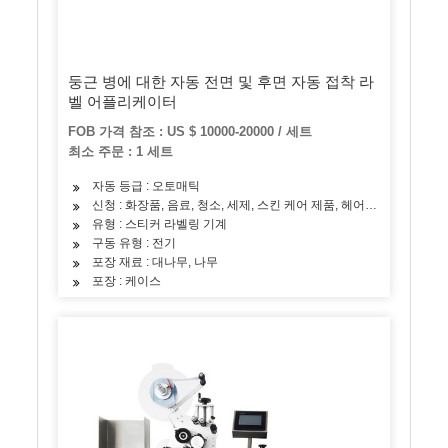
둥근 병에 대한 자동 전면 및 후면 자동 접착 라
벨 어플리케이터
FOB 가격 참조 : US $ 10000-20000 / 세트
최소 주문 : 1 세트
자동 등급 : 오토매틱
신청 : 화장품, 음료, 청소, 세제, 스킨 케어 제품, 헤어 케어 제품, 오일,
유형 : 스티커 라벨링 기계
구동 유형 : 전기
포장 재료 : 대나무, 나무
포장 : 케이스