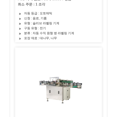
최소 주문 : 1 조각
자동 등급 : 오토매틱
신청 : 음료, 기름
유형 : 슬리브 라벨링 기계
구동 유형 : 전기
분류 : 자동 수직 원형 병 라벨링 기계
포장 재료 : 대나무, 나무