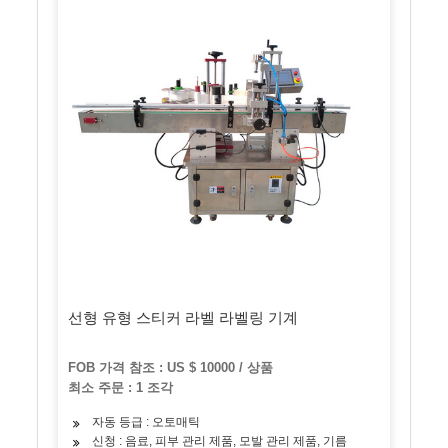
선형 유형 스티커 라벨 라벨링 기계
FOB 가격 참조 : US $ 10000 / 상품
최소 주문 : 1 조각
자동 등급 : 오토매틱
신청 : 음료, 피부 관리 제품, 모발 관리 제품, 기름