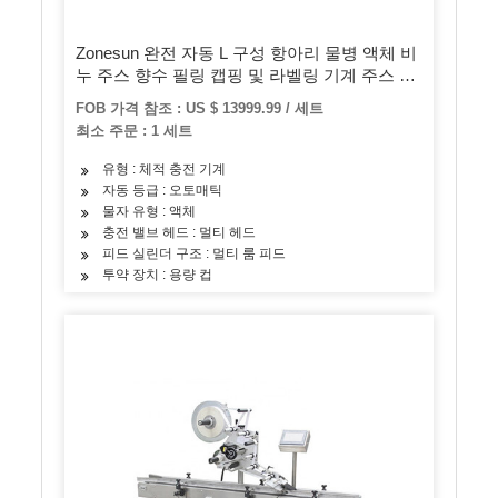
Zonesun 완전 자동 L 구성 항아리 물병 액체 비
누 주스 향수 필링 캡핑 및 라벨링 기계 주스 생
산 라인
FOB 가격 참조 : US $ 13999.99 / 세트
최소 주문 : 1 세트
유형 : 체적 충전 기계
자동 등급 : 오토매틱
물자 유형 : 액체
충전 밸브 헤드 : 멀티 헤드
피드 실린더 구조 : 멀티 룸 피드
투약 장치 : 용량 컵