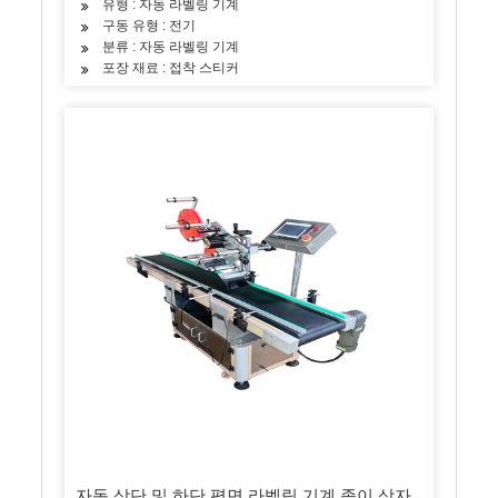
유형 : 자동 라벨링 기계
구동 유형 : 전기
분류 : 자동 라벨링 기계
포장 재료 : 접착 스티커
자동 상단 및 하단 평면 라벨링 기계 종이 상자