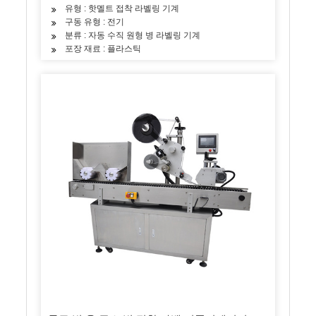
유형 : 핫멜트 접착 라벨링 기계
구동 유형 : 전기
분류 : 자동 수직 원형 병 라벨링 기계
포장 재료 : 플라스틱