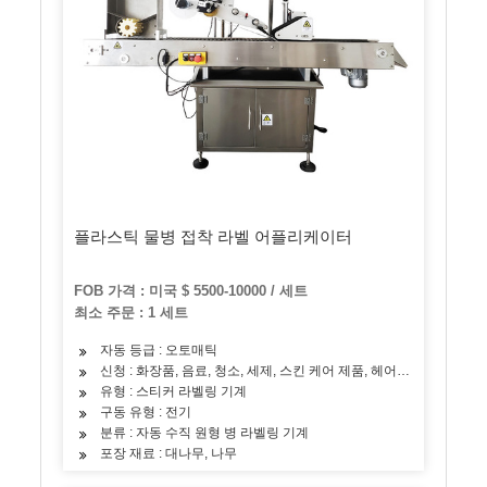
플라스틱 물병 접착 라벨 어플리케이터
FOB 가격 : 미국 $ 5500-10000 / 세트
최소 주문 : 1 세트
자동 등급 : 오토매틱
신청 : 화장품, 음료, 청소, 세제, 스킨 케어 제품, 헤어 케어 제품, 오일,
유형 : 스티커 라벨링 기계
구동 유형 : 전기
분류 : 자동 수직 원형 병 라벨링 기계
포장 재료 : 대나무, 나무