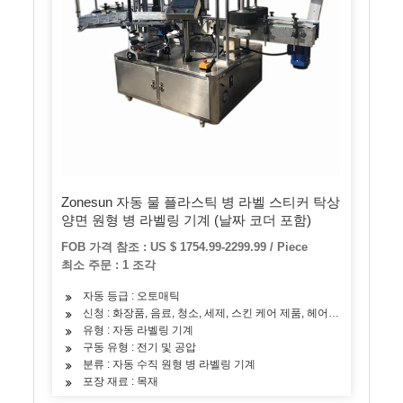
Zonesun 자동 물 플라스틱 병 라벨 스티커 탁상
양면 원형 병 라벨링 기계 (날짜 코더 포함)
FOB 가격 참조 : US $ 1754.99-2299.99 / Piece
최소 주문 : 1 조각
자동 등급 : 오토매틱
신청 : 화장품, 음료, 청소, 세제, 스킨 케어 제품, 헤어 케어 제품, 오
유형 : 자동 라벨링 기계
구동 유형 : 전기 및 공압
분류 : 자동 수직 원형 병 라벨링 기계
포장 재료 : 목재