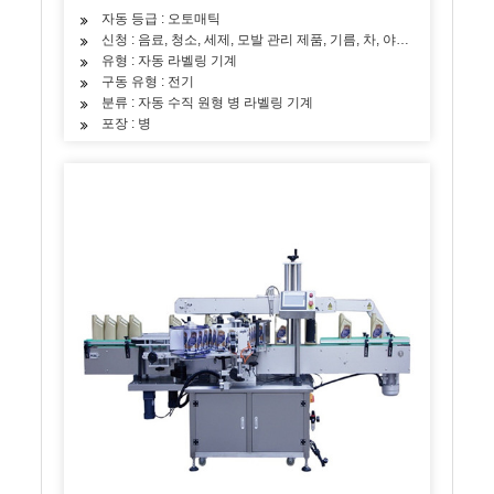
자동 등급 : 오토매틱
신청 : 음료, 청소, 세제, 모발 관리 제품, 기름, 차, 야채, 과일, 간식
유형 : 자동 라벨링 기계
구동 유형 : 전기
분류 : 자동 수직 원형 병 라벨링 기계
포장 : 병