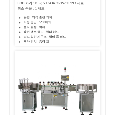
FOB 가격 : 미국 $ 13434.99-15739.99 / 세트
최소 주문 : 1 세트
유형 : 체적 충전 기계
자동 등급 : 오토매틱
물자 유형 : 액체
충전 밸브 헤드 : 멀티 헤드
피드 실린더 구조 : 멀티 룸 피드
투약 장치 : 용량 컵