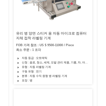
유리 병 양면 스티커 용 자동 마이크로 컴퓨터
자체 접착 라벨링 기계
FOB 가격 참조 : US $ 9500-11000 / Piece
최소 주문 : 1 조각
자동 등급 : 오토매틱
신청 : 음료, 청소, 세제, 모발 관리 제품, 기름, 차, 야채, 과일, 간식
유형 : 자동 라벨링 기계
구동 유형 : 전기
분류 : 자동 수직 원형 병 라벨링 기계
포장 : 병