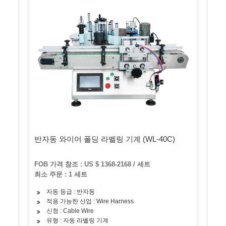
반자동 와이어 폴딩 라벨링 기계 (WL-40C)
FOB 가격 참조 : US $ 1368-2168 / 세트
최소 주문 : 1 세트
자동 등급 : 반자동
적용 가능한 산업 : Wire Harness
신청 : Cable Wire
유형 : 자동 라벨링 기계