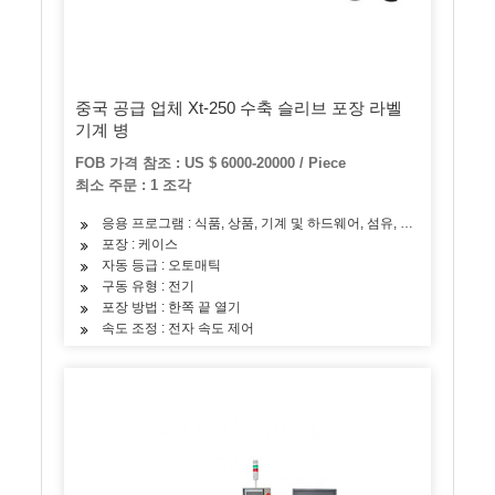
중국 공급 업체 Xt-250 수축 슬리브 포장 라벨
기계 병
FOB 가격 참조 : US $ 6000-20000 / Piece
최소 주문 : 1 조각
응용 프로그램 : 식품, 상품, 기계 및 하드웨어, 섬유, 알코올, 장난감, 
포장 : 케이스
자동 등급 : 오토매틱
구동 유형 : 전기
포장 방법 : 한쪽 끝 열기
속도 조정 : 전자 속도 제어