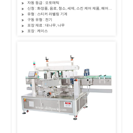
자동 등급 : 오토매틱
신청 : 화장품, 음료, 청소, 세제, 스킨 케어 제품, 헤어 케어 제품, 오일,
유형 : 스티커 라벨링 기계
구동 유형 : 전기
포장 재료 : 대나무, 나무
포장 : 케이스