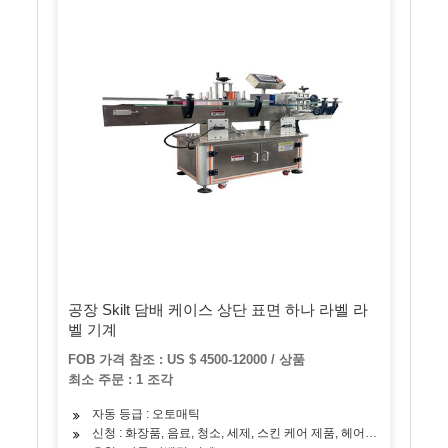
공장 Skilt 담배 케이스 상단 표면 하나 라벨 라
벨 기계
FOB 가격 참조 : US $ 4500-12000 / 상품
최소 주문 : 1 조각
자동 등급 : 오토매틱
신청 : 화장품, 음료, 청소, 세제, 스킨 케어 제품, 헤어 케어 제품, 오일,