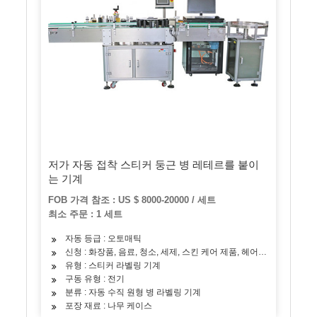
저가 자동 접착 스티커 둥근 병 레테르를 붙이
는 기계
FOB 가격 참조 : US $ 8000-20000 / 세트
최소 주문 : 1 세트
자동 등급 : 오토매틱
신청 : 화장품, 음료, 청소, 세제, 스킨 케어 제품, 헤어 케어 제품, 오
유형 : 스티커 라벨링 기계
구동 유형 : 전기
분류 : 자동 수직 원형 병 라벨링 기계
포장 재료 : 나무 케이스