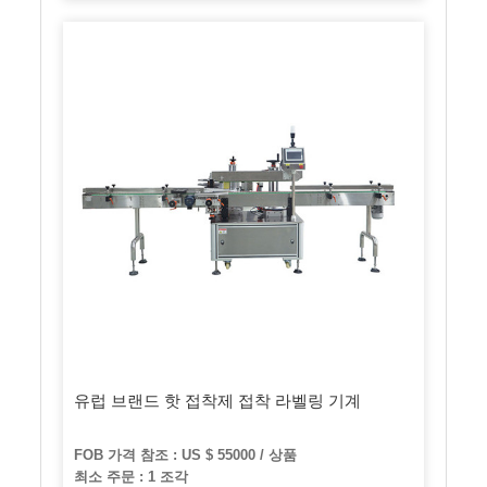
유럽 브랜드 핫 접착제 접착 라벨링 기계
FOB 가격 참조 : US $ 55000 / 상품
최소 주문 : 1 조각