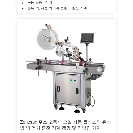
구동 유형 : 전기
분류 : 반자동 와이어 접힌 라벨링 기계
Zonesun 주스 소독제 오일 자동 플라스틱 유리
병 병 액체 충전 기계 캡핑 및 라벨링 기계