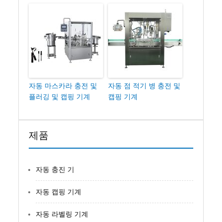
자동 마스카라 충전 및
자동 점 적기 병 충전 및
플러깅 및 캡핑 기계
캡핑 기계
제품
자동 충진 기
자동 캡핑 기계
자동 라벨링 기계