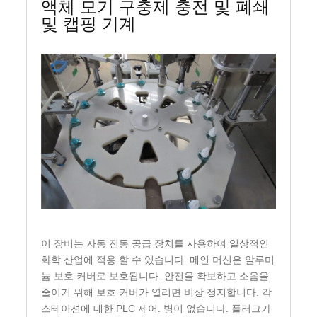
액체 모기 구충제 충전 및 폐쇄
및 캡핑 기계
이 장비는 자동 진동 공급 장치를 사용하여 일상적인
화학 산업에 적용 할 수 있습니다. 메인 머신은 알루미
늄 보호 커버로 보호됩니다. 안전을 확보하고 소음을
줄이기 위해 보호 커버가 열리면 비상 정지합니다. 각
스테이션에 대한 PLC 제어. 병이 없습니다. 플러그가