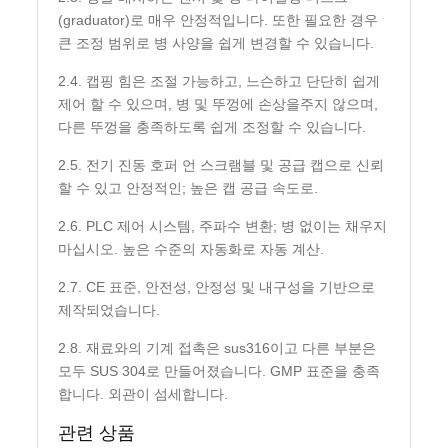
(graduator)로 매우 안정적입니다. 또한 필요한 경우
큰 조정 범위로 병 사양을 쉽게 변경할 수 있습니다.
2.4. 캡핑 힘은 조절 가능하고, 느슨하고 단단히 쉽게
제어 할 수 있으며, 병 및 뚜껑에 손상을주지 않으며,
다른 뚜껑을 충족하도록 쉽게 조정할 수 있습니다.
2.5. 전기 진동 호퍼 언 스크램블 및 공급 캡으로 신뢰
할 수 있고 안정적인; 높은 캡 공급 속도로.
2.6. PLC 제어 시스템, 주파수 변환; 병 없이는 채우지
마십시오. 높은 수준의 자동화로 자동 계산.
2.7. CE 표준, 안전성, 안정성 및 내구성을 기반으로
제작되었습니다.
2.8. 재료와의 기계 접촉은 sus316이고 다른 부분은
모두 SUS 304로 만들어졌습니다. GMP 표준을 충족
합니다. 외관이 섬세합니다.
관련 상품