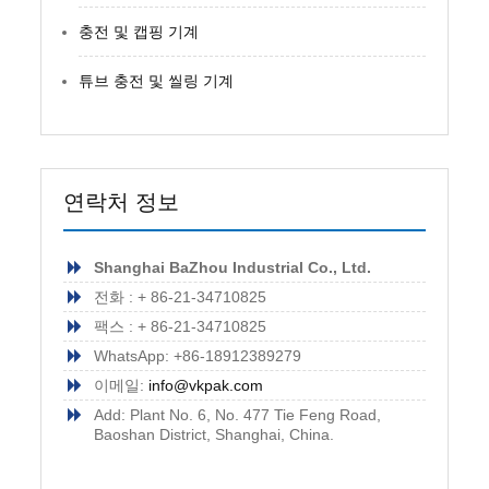
충전 및 캡핑 기계
튜브 충전 및 씰링 기계
연락처 정보
Shanghai BaZhou Industrial Co., Ltd.
전화 : + 86-21-34710825
팩스 : + 86-21-34710825
WhatsApp: +86-18912389279
이메일:
info@vkpak.com
Add: Plant No. 6, No. 477 Tie Feng Road,
Baoshan District, Shanghai, China.