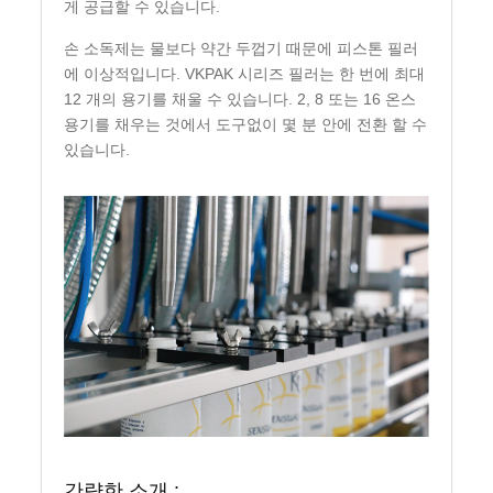
게 공급할 수 있습니다.
손 소독제는 물보다 약간 두껍기 때문에 피스톤 필러
에 이상적입니다. VKPAK 시리즈 필러는 한 번에 최대
12 개의 용기를 채울 수 있습니다. 2, 8 또는 16 온스
용기를 채우는 것에서 도구없이 몇 분 안에 전환 할 수
있습니다.
간략한 소개 :