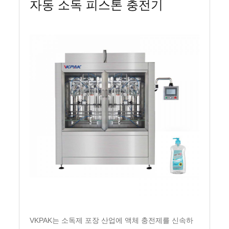
자동 소독 피스톤 충전기
VKPAK는 소독제 포장 산업에 액체 충전제를 신속하