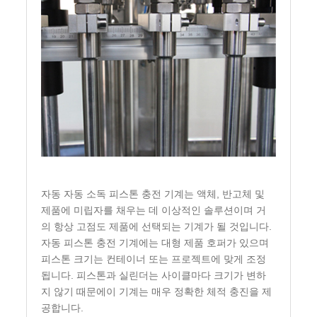
자동 자동 소독 피스톤 충전 기계는 액체, 반고체 및
제품에 미립자를 채우는 데 이상적인 솔루션이며 거
의 항상 고점도 제품에 선택되는 기계가 될 것입니다.
자동 피스톤 충전 기계에는 대형 제품 호퍼가 있으며
피스톤 크기는 컨테이너 또는 프로젝트에 맞게 조정
됩니다. 피스톤과 실린더는 사이클마다 크기가 변하
지 않기 때문에이 기계는 매우 정확한 체적 충진을 제
공합니다.