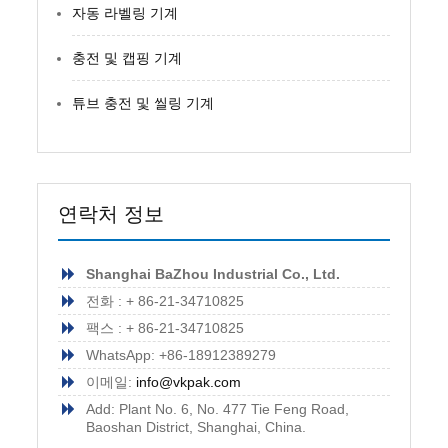
자동 라벨링 기계
충전 및 캡핑 기계
튜브 충전 및 씰링 기계
연락처 정보
Shanghai BaZhou Industrial Co., Ltd.
전화 : + 86-21-34710825
팩스 : + 86-21-34710825
WhatsApp: +86-18912389279
이메일:
info@vkpak.com
Add: Plant No. 6, No. 477 Tie Feng Road,
Baoshan District, Shanghai, China.